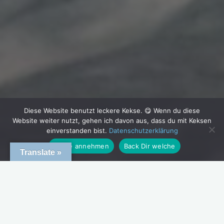
Diese Website benutzt leckere Kekse. 😋 Wenn du diese
Website weiter nutzt, gehen ich davon aus, dass du mit Keksen
einverstanden bist.
Datenschutzerklärung
Kekse annehmen
Back Dir welche
Translate »
Kommentar hinterlassen