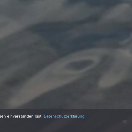
sen einverstanden bist.
Datenschutzerklärung