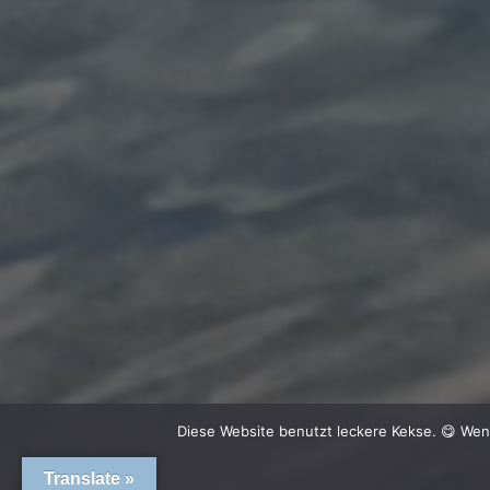
Diese Website benutzt leckere Kekse. 😋 Wen
Translate »