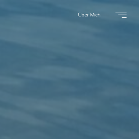
Über Mich